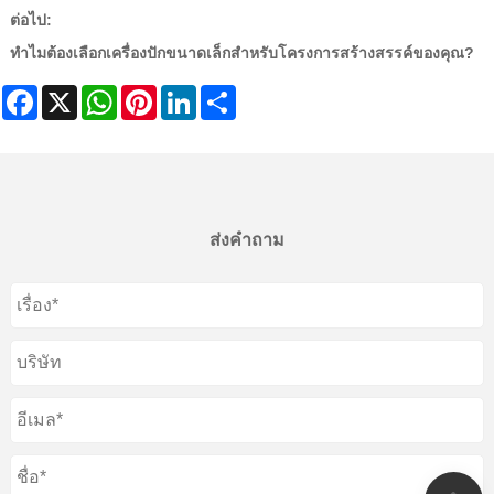
ต่อไป:
ทำไมต้องเลือกเครื่องปักขนาดเล็กสำหรับโครงการสร้างสรรค์ของคุณ?
Facebook
X
WhatsApp
Pinterest
LinkedIn
Share
ส่งคำถาม