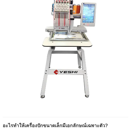
อะไรทำให้เครื่องปักขนาดเล็กมีเอกลักษณ์เฉพาะตัว?