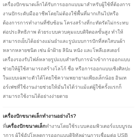
เครื่องปักขนาดเล็กได้รับการออกแบบมาสำหรับผู้ใช้ที่ต้องการ
งานปักระดับมืออาชีพโดยไม่ต้องใช้พื้นที่มากเกินไปหรือ
ต้องการการทำงานที่ซับซ้อน โครงสร้างที่กะทัดรัดไม่กระทบ
ต่อประสิทธิภาพ ด้วยระบบควบคุมแบบดิจิตอลขั้นสูง ทำให้
สามารถเย็บได้อย่างแม่นยำและรูปแบบการปักที่สดใสบนผ้า
หลากหลายชนิด เช่น ผ้าฝ้าย ลินิน หนัง และโพลีเอสเตอร์
เครื่องรองรับไฟล์หลายรูปแบบสำหรับการนำเข้าการออกแบบ
ช่วยให้ผู้ใช้สามารถสร้างโลโก้ ชื่อ หรือการออกแบบเชิงศิลปะ
ในแบบเฉพาะตัวได้โดยใช้ความพยายามเพียงเล็กน้อย อินเท
อร์เฟซที่ใช้งานง่ายช่วยให้มั่นใจได้ว่าแม้แต่ผู้ใช้ครั้งแรกก็
สามารถใช้งานได้อย่างง่ายดาย
เครื่องปักขนาดเล็กทำงานอย่างไร?
ที่
เครื่องปักขนาดเล็ก
ทำงานโดยใช้ระบบคอมพิวเตอร์แบบบูรณ
าการ ผู้ใช้อัปโหลดการออกแบบดิจิทัลผ่านการเชื่อมต่อ USB