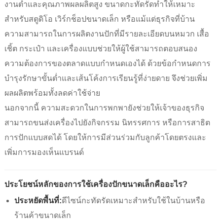
งานต่ำและคุณภาพผลผลิตสูง ขนาดกะทัดรัดทำให้เหมาะ
สำหรับสตูดิโอ เวิร์กช็อปขนาดเล็ก หรือแม้แต่ธุรกิจที่บ้าน
ความสามารถในการผลิตงานปักที่มีรายละเอียดบนหมวก เสื้อ
เชิ้ต กระเป๋า และเครื่องแบบช่วยให้ผู้ใช้สามารถตอบสนอง
ความต้องการของตลาดแบบกำหนดเองได้ ด้วยข้อกำหนดการ
บำรุงรักษาขั้นต่ำและเส้นโค้งการเรียนรู้ที่ง่ายดาย จึงช่วยเพิ่ม
ผลผลิตพร้อมทั้งลดค่าใช้จ่าย
นอกจากนี้ ความสะดวกในการพกพายังช่วยให้เจ้าของธุรกิจ
สามารถขนส่งเครื่องไปยังกิจกรรม นิทรรศการ หรือการสาธิต
การปักแบบสดได้ โดยให้การมีส่วนร่วมกับลูกค้าโดยตรงและ
เพิ่มการมองเห็นแบรนด์
ประโยชน์หลักของการใช้เครื่องปักขนาดเล็กคืออะไร?
ประหยัดพื้นที่:
ดีไซน์กะทัดรัดเหมาะสำหรับใช้ในบ้านหรือ
ร้านค้าขนาดเล็ก