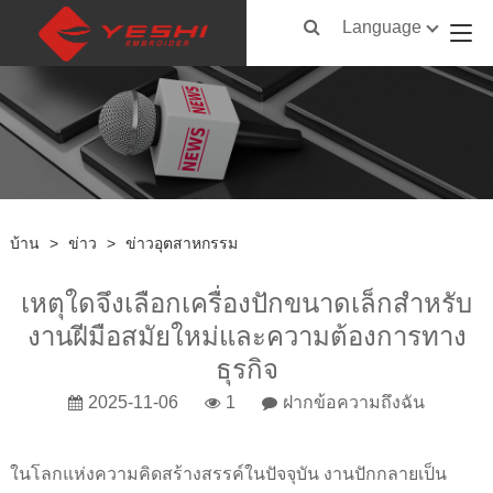
Language
บ้าน
>
ข่าว
>
ข่าวอุตสาหกรรม
เหตุใดจึงเลือกเครื่องปักขนาดเล็กสำหรับ
งานฝีมือสมัยใหม่และความต้องการทาง
ธุรกิจ
2025-11-06
1
ฝากข้อความถึงฉัน
ในโลกแห่งความคิดสร้างสรรค์ในปัจจุบัน งานปักกลายเป็น