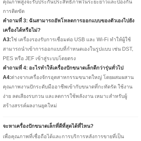
คุณภาพสูงจะรับประกันประสิทธิภาพในระยะยาวและป้องกัน
การติดขัด
คำถามที่ 3: ฉันสามารถอัพโหลดการออกแบบของตัวเองไปยัง
เครื่องได้หรือไม่?
A3:
ใช่ เครื่องรองรับการเชื่อมต่อ USB และ Wi-Fi ทำให้ผู้ใช้
สามารถนำเข้าการออกแบบที่กำหนดเองในรูปแบบ เช่น DST,
PES หรือ JEF เข้าสู่ระบบโดยตรง
คำถามที่ 4: อะไรทำให้เครื่องปักขนาดเล็กดีกว่ารุ่นทั่วไป
A4:
ต่างจากเครื่องจักรอุตสาหกรรมขนาดใหญ่ โดยผสมผสาน
คุณภาพงานปักระดับมืออาชีพเข้ากับขนาดที่กะทัดรัด ใช้งาน
ง่าย ลดเสียงรบกวน และลดการใช้พลังงาน เหมาะสำหรับผู้
สร้างสรรค์ผลงานยุคใหม่
จะหาเครื่องปักขนาดเล็กที่ดีที่สุดได้ที่ไหน?
เพื่อคุณภาพที่เชื่อถือได้และการบริการหลังการขายที่เป็น