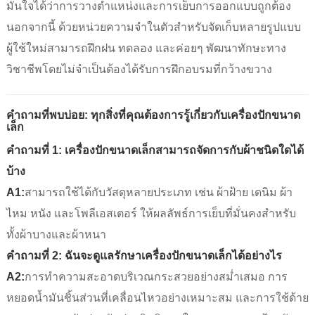
มั่นใจได้ว่าการวางตำแหน่งและการเย็บการออกแบบถูกต้อง
นอกจากนี้ ด้วยหน่วยความจำในตัวสำหรับจัดเก็บหลายรูปแบบ
ผู้ใช้ใหม่สามารถฝึกฝน ทดลอง และค่อยๆ พัฒนาทักษะทาง
วิชาชีพโดยไม่จำเป็นต้องได้รับการฝึกอบรมที่กว้างขวาง
คำถามที่พบบ่อย: ทุกสิ่งที่คุณต้องการรู้เกี่ยวกับเครื่องปักขนาด
เล็ก
คำถามที่ 1: เครื่องปักขนาดเล็กสามารถจัดการกับผ้าชนิดใดได้
บ้าง
A1:
สามารถใช้ได้กับวัสดุหลายประเภท เช่น ผ้าฝ้าย เดนิม ผ้า
ไหม หนัง และโพลีเอสเตอร์ ให้ผลลัพธ์การเย็บที่มั่นคงสำหรับ
ทั้งผ้าบางและผ้าหนา
คำถามที่ 2: ฉันจะดูแลรักษาเครื่องปักขนาดเล็กได้อย่างไร
A2:
การทำความสะอาดบริเวณกระสวยอย่างสม่ำเสมอ การ
หยอดน้ำมันชิ้นส่วนที่เคลื่อนไหวอย่างเหมาะสม และการใช้ด้าย